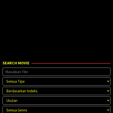
2023
2025
SEARCH MOVIE