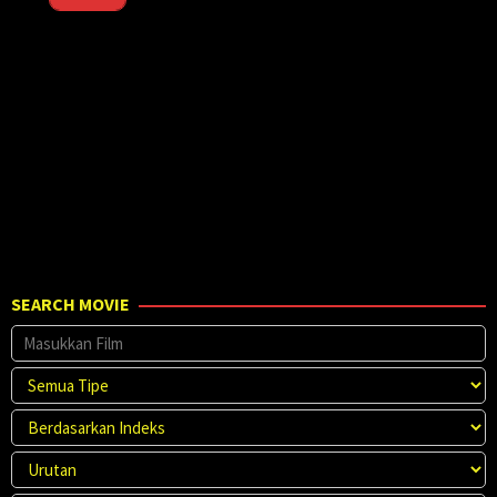
Strachan
SEARCH MOVIE